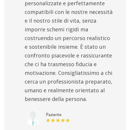
personalizzate e perfettamente
compatibili con le nostre necessità
e il nostro stile di vita, senza
imporre schemi rigidi ma
costruendo un percorso realistico
e sostenibile insieme. È stato un
confronto piacevole e rassicurante
che ci ha trasmesso fiducia e
motivazione. Consigliatissimo a chi
cerca un professionista preparato,
umano e realmente orientato al
benessere della persona.
Paziente