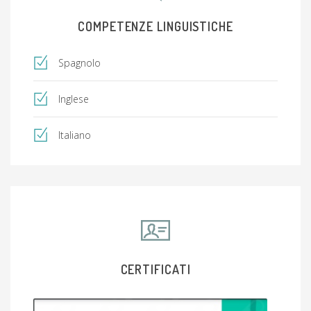
COMPETENZE LINGUISTICHE
Spagnolo
Inglese
Italiano
CERTIFICATI