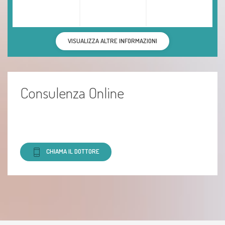
VISUALIZZA ALTRE INFORMAZIONI
Consulenza Online
CHIAMA IL DOTTORE