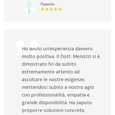
Paziente
Ho avuto un'esperienza davvero
molto positiva. Il Dott. Menozzi si è
dimostrato fin da subito
estremamente attento ad
ascoltare le nostre esigenze,
mettendoci subito a nostro agio
con professionalità, empatia e
grande disponibilità. Ha saputo
proporre soluzioni concrete,