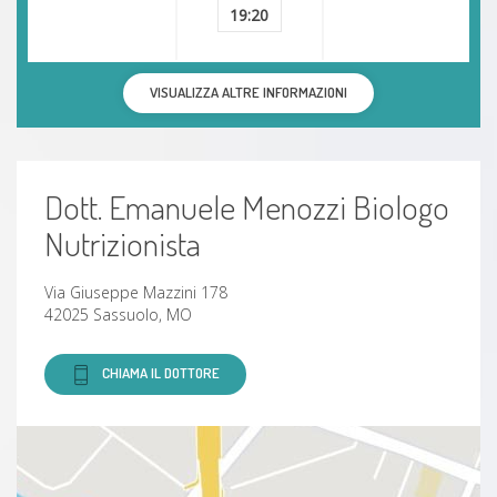
19:20
VISUALIZZA ALTRE INFORMAZIONI
Dott. Emanuele Menozzi Biologo
Nutrizionista
Via Giuseppe Mazzini 178
42025 Sassuolo, MO
CHIAMA IL DOTTORE