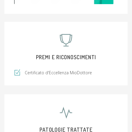
PREMI E RICONOSCIMENTI
Certificato d'Eccellenza MioDottore
PATOLOGIE TRATTATE