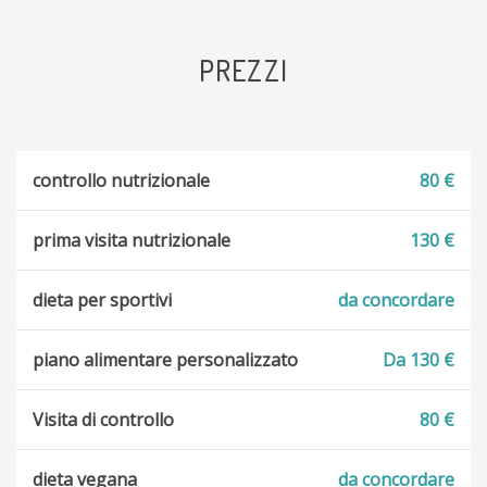
PREZZI
controllo nutrizionale
80 €
prima visita nutrizionale
130 €
dieta per sportivi
da concordare
piano alimentare personalizzato
Da 130 €
Visita di controllo
80 €
dieta vegana
da concordare