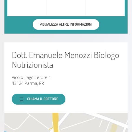
VISUALIZZA ALTRE INFORMAZIONI
Dott. Emanuele Menozzi Biologo
Nutrizionista
Vicolo Lago Le Ore 1
43124 Parma, PR
CHIAMA IL DOTTORE