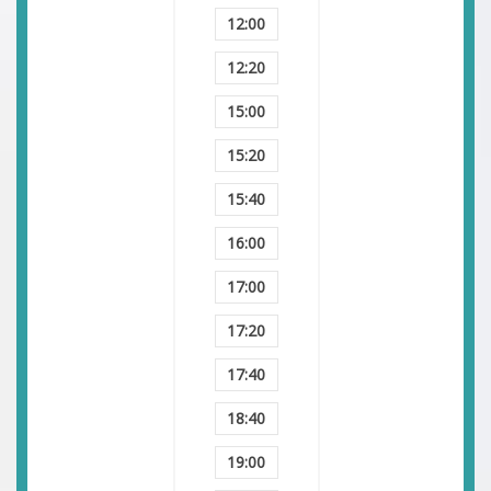
12:00
12:20
15:00
15:20
15:40
16:00
17:00
17:20
17:40
18:40
19:00