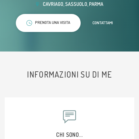
CAVRIAGO, SASSUOLO, PARMA
PRENOTA UNA VISITA
CONTATTAMI
INFORMAZIONI SU DI ME
CHI SONO...