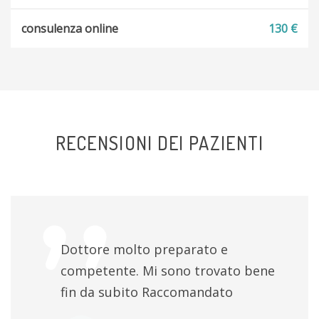
consulenza online
130 €
RECENSIONI DEI PAZIENTI
Dottore molto preparato e
competente. Mi sono trovato bene
fin da subito Raccomandato