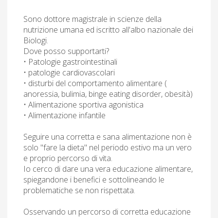
Sono dottore magistrale in scienze della
nutrizione umana ed iscritto all'albo nazionale dei
Biologi.
Dove posso supportarti?
• Patologie gastrointestinali
• patologie cardiovascolari
• disturbi del comportamento alimentare (
anoressia, bulimia, binge eating disorder, obesità)
• Alimentazione sportiva agonistica
• Alimentazione infantile
Seguire una corretta e sana alimentazione non è
solo "fare la dieta" nel periodo estivo ma un vero
e proprio percorso di vita.
Io cerco di dare una vera educazione alimentare,
spiegandone i benefici e sottolineando le
problematiche se non rispettata.
Osservando un percorso di corretta educazione