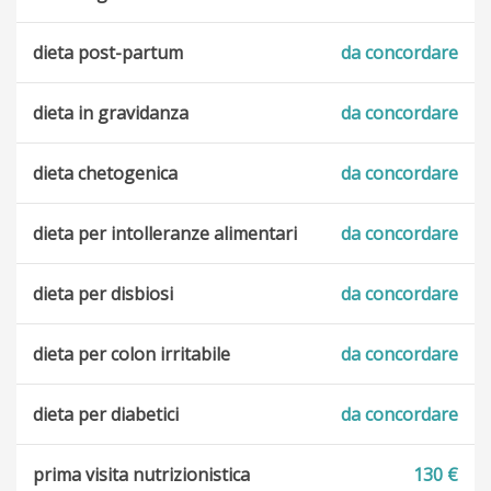
dieta post-partum
da concordare
dieta in gravidanza
da concordare
dieta chetogenica
da concordare
dieta per intolleranze alimentari
da concordare
dieta per disbiosi
da concordare
dieta per colon irritabile
da concordare
dieta per diabetici
da concordare
prima visita nutrizionistica
130 €